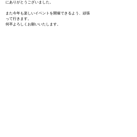
にありがとうございました。
また今年も楽しいイベントを開催できるよう、頑張
って行きます。
何卒よろしくお願いいたします。