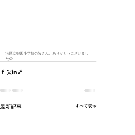
港区立御田小学校の皆さん、ありがとうございまし
た😊
すべて表示
最新記事