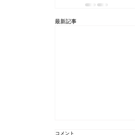
最新記事
コメント