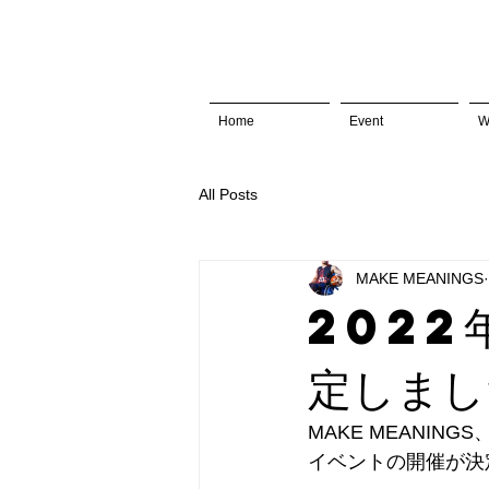
Home
Event
W
All Posts
MAKE MEANINGS
2022
定しまし
MAKE MEANI
イベントの開催が決