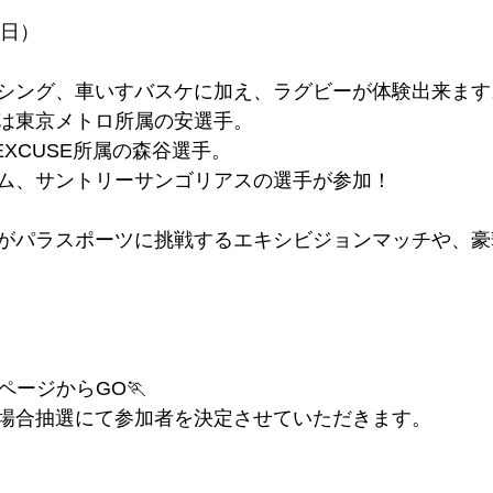
（日）
シング、車いすバスケに加え、ラグビーが体験出来ます
は東京メトロ所属の安選手。
EXCUSE所属の森谷選手。
ム、サントリーサンゴリアスの選手が参加！
がパラスポーツに挑戦するエキシビジョンマッチや、豪
ページからGO🏃
場合抽選にて参加者を決定させていただきます。