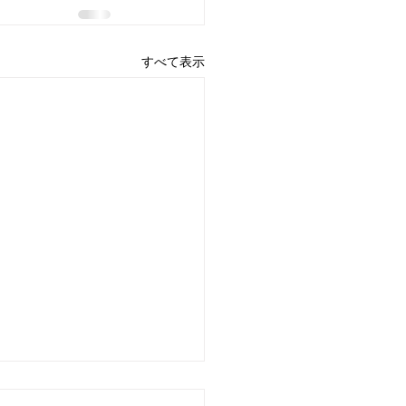
すべて表示