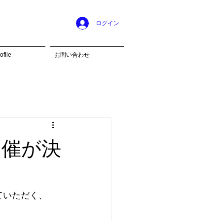
ログイン
ofile
お問い合わせ
開催が決
ていただく、